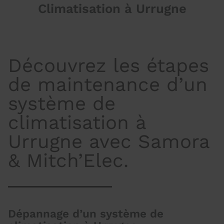
Climatisation à Urrugne
Découvrez les étapes
de maintenance d’un
système de
climatisation à
Urrugne avec Samora
& Mitch’Elec.
Dépannage d’un système de