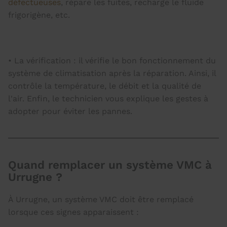
défectueuses
, répare les fuites, recharge le fluide
frigorigène, etc.
• La vérification : il vérifie le bon fonctionnement du
système de climatisation après la réparation. Ainsi, il
contrôle la température, le débit et la qualité de
l'air. Enfin, le technicien vous explique les gestes à
adopter pour éviter les pannes.
Quand remplacer un système VMC à
Urrugne ?
À Urrugne, un système VMC doit être remplacé
lorsque ces signes apparaissent :