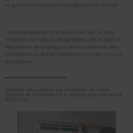
et qu'il consomme plus d'énergie qu'il ne devrait.
• Une dégradation de la qualité de l'air : si vous
ressentez des odeurs désagréables, des irritations
des yeux ou de la gorge, ou si vous observez des
moisissures ou des condensations sur les murs ou
les fenêtres.
Obtenez des conseils sur l’entretien de votre
système de climatisation à Urrugne avec Samora &
Mitch’Elec.