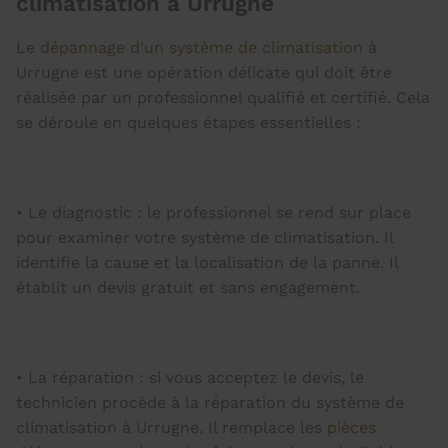
climatisation à Urrugne
Le
dépannage d'un système de climatisation
à
Urrugne est une opération délicate qui doit être
réalisée par un professionnel qualifié et certifié. Cela
se déroule en quelques étapes essentielles :
• Le diagnostic : le professionnel se rend sur place
pour examiner votre système de climatisation. Il
identifie la cause et la localisation de la panne. Il
établit un devis gratuit et sans engagement.
• La réparation : si vous acceptez le devis, le
technicien procède à la réparation du système de
climatisation à Urrugne. Il remplace les
pièces