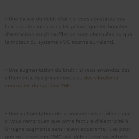
• Une baisse du débit d'air : si vous constatez que
l'air circule moins dans les pièces, que les bouches
d'extraction ou d'insufflation sont obstruées ou que
le moteur du système VMC tourne au ralenti.
• Une augmentation du bruit : si vous entendez des
sifflements, des grincements ou
des vibrations
anormales du système VMC
.
• Une augmentation de la consommation électrique :
si vous remarquez que votre facture d'électricité à
Urrugne augmente sans raison apparente, il se peut
que votre système VMC soit défectueux ou vétuste,